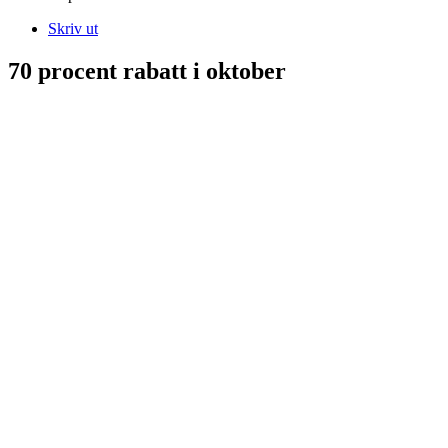
Skriv ut
70 procent rabatt i oktober