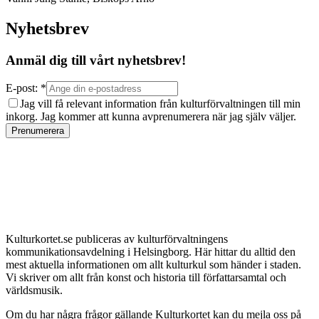
Nyhetsbrev
Anmäl dig till vårt nyhetsbrev!
E-post: *
Jag vill få relevant information från kulturförvaltningen till min
inkorg. Jag kommer att kunna avprenumerera när jag själv väljer.
Prenumerera
Kulturkortet.se publiceras av kulturförvaltningens
kommunikationsavdelning i Helsingborg. Här hittar du alltid den
mest aktuella informationen om allt kulturkul som händer i staden.
Vi skriver om allt från konst och historia till författarsamtal och
världsmusik.
Om du har några frågor gällande Kulturkortet kan du mejla oss på