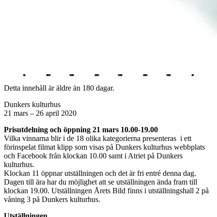
Detta innehåll är äldre än 180 dagar.
Dunkers kulturhus
21 mars – 26 april 2020
Prisutdelning och öppning 21 mars 10.00-19.00
Vilka vinnarna blir i de 18 olika kategorierna presenteras i ett
förinspelat filmat klipp som visas på Dunkers kulturhus webbplats
och Facebook från klockan 10.00 samt i Atriet på Dunkers
kulturhus.
Klockan 11 öppnar utställningen och det är fri entré denna dag.
Dagen till ära har du möjlighet att se utställningen ända fram till
klockan 19.00. Utställningen Årets Bild finns i utställningshall 2 på
våning 3 på Dunkers kulturhus.
Utställningen