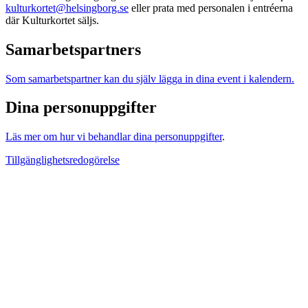
kulturkortet@helsingborg.se
eller prata med personalen i entréerna
där Kulturkortet säljs.
Samarbetspartners
Som samarbetspartner kan du själv lägga in dina event i kalendern.
Dina personuppgifter
Läs mer om hur vi behandlar dina personuppgifter
.
Tillgänglighetsredogörelse