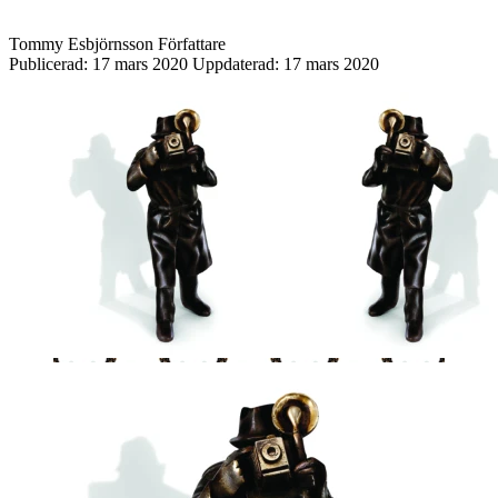
Tommy Esbjörnsson
Författare
Publicerad:
17 mars 2020
Uppdaterad:
17 mars 2020