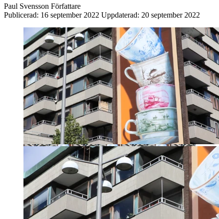
Paul Svensson
Författare
Publicerad:
16 september 2022
Uppdaterad:
20 september 2022