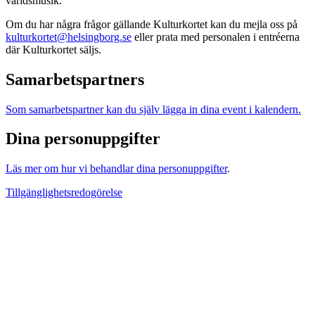
världsmusik.
Om du har några frågor gällande Kulturkortet kan du mejla oss på
kulturkortet@helsingborg.se
eller prata med personalen i entréerna
där Kulturkortet säljs.
Samarbetspartners
Som samarbetspartner kan du själv lägga in dina event i kalendern.
Dina personuppgifter
Läs mer om hur vi behandlar dina personuppgifter
.
Tillgänglighetsredogörelse