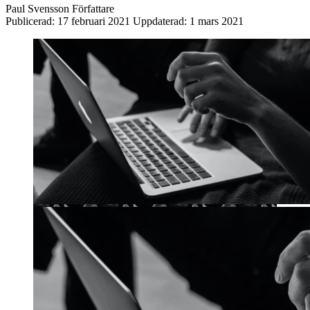
Paul Svensson
Författare
Publicerad:
17 februari 2021
Uppdaterad:
1 mars 2021