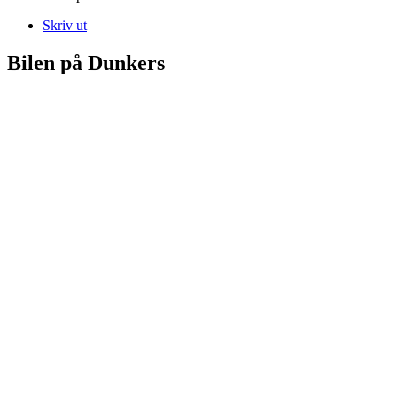
Skriv ut
Bilen på Dunkers