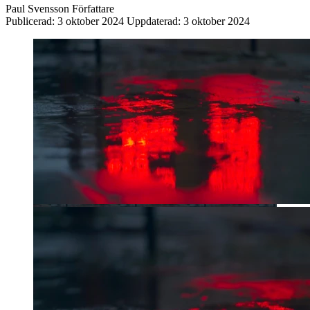
Paul Svensson
Författare
Publicerad:
3 oktober 2024
Uppdaterad:
3 oktober 2024