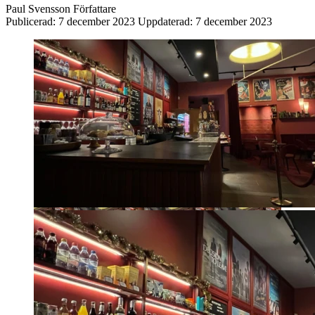
Paul Svensson
Författare
Publicerad:
7 december 2023
Uppdaterad:
7 december 2023