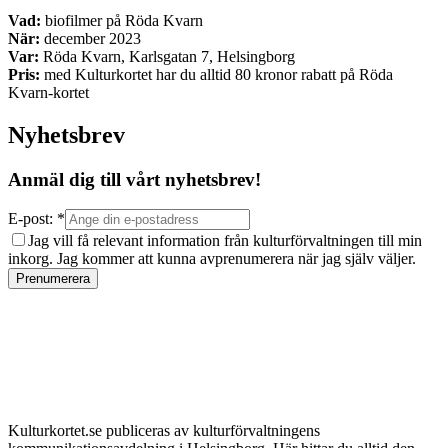
Vad:
biofilmer på Röda Kvarn
När:
december 2023
Var:
Röda Kvarn, Karlsgatan 7, Helsingborg
Pris:
med Kulturkortet har du alltid 80 kronor rabatt på Röda
Kvarn-kortet
Nyhetsbrev
Anmäl dig till vårt nyhetsbrev!
E-post: *
Jag vill få relevant information från kulturförvaltningen till min
inkorg. Jag kommer att kunna avprenumerera när jag själv väljer.
Prenumerera
Kulturkortet.se publiceras av kulturförvaltningens