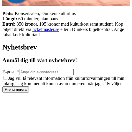
Plats:
Konsertsalen, Dunkers kulturhus
Längd:
60 minuter, utan paus
Entré:
350 kronor, 195 kronor med kulturkort samt student. Köp
biljett direkt via
ticketmaster.se
eller i Dunkers biljettcentral. Ange
rabattkod: kulturtant
Nyhetsbrev
Anmäl dig till vårt nyhetsbrev!
E-post: *
Jag vill få relevant information från kulturförvaltningen till min
inkorg. Jag kommer att kunna avprenumerera när jag själv väljer.
Prenumerera