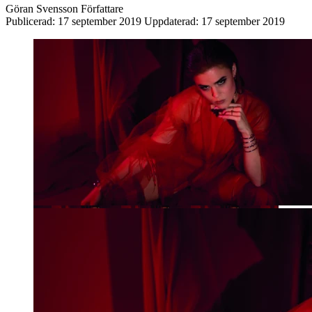
Göran Svensson
Författare
Publicerad:
17 september 2019
Uppdaterad:
17 september 2019