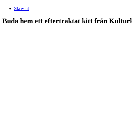
Skriv ut
Buda hem ett eftertraktat kitt från Kultur