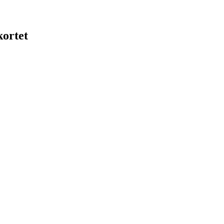
kortet