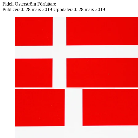
Fideli Österström
Författare
Publicerad:
28 mars 2019
Uppdaterad:
28 mars 2019