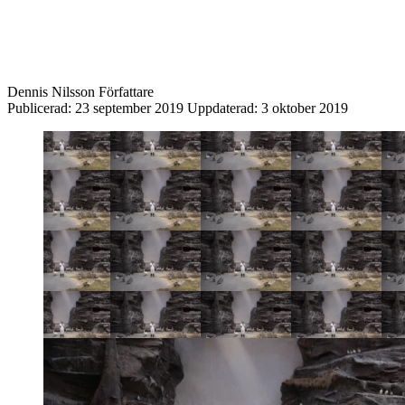
Dennis Nilsson
Författare
Publicerad:
23 september 2019
Uppdaterad:
3 oktober 2019