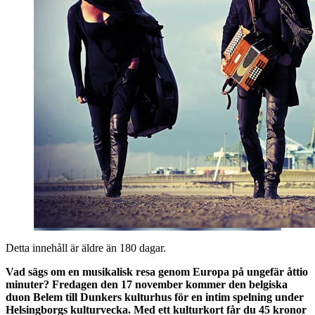
Detta innehåll är äldre än 180 dagar.
Vad sägs om en musikalisk resa genom Europa på ungefär åttio
minuter? Fredagen den 17 november kommer den belgiska
duon Belem till Dunkers kulturhus för en intim spelning under
Helsingborgs kulturvecka. Med ett kulturkort får du 45 kronor