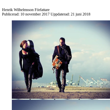
Henrik Wilhelmsson
Författare
Publicerad:
10 november 2017
Uppdaterad:
21 juni 2018