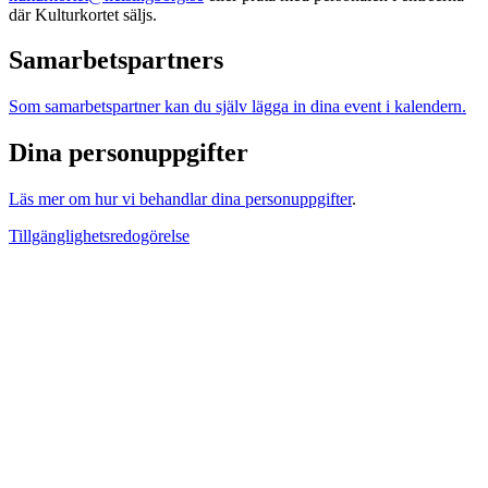
där Kulturkortet säljs.
Samarbetspartners
Som samarbetspartner kan du själv lägga in dina event i kalendern.
Dina personuppgifter
Läs mer om hur vi behandlar dina personuppgifter
.
Tillgänglighetsredogörelse