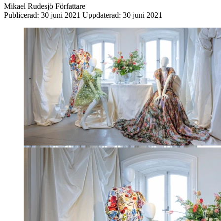
Mikael Rudesjö
Författare
Publicerad:
30 juni 2021
Uppdaterad:
30 juni 2021