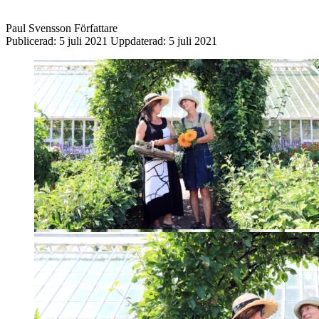
Paul Svensson
Författare
Publicerad:
5 juli 2021
Uppdaterad:
5 juli 2021