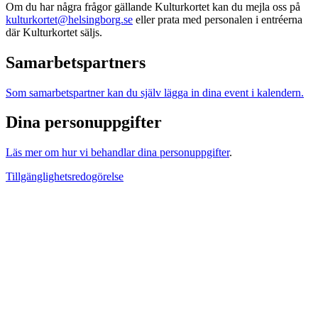
Om du har några frågor gällande Kulturkortet kan du mejla oss på
kulturkortet@helsingborg.se
eller prata med personalen i entréerna
där Kulturkortet säljs.
Samarbetspartners
Som samarbetspartner kan du själv lägga in dina event i kalendern.
Dina personuppgifter
Läs mer om hur vi behandlar dina personuppgifter
.
Tillgänglighetsredogörelse