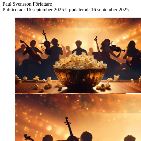
Paul Svensson
Författare
Publicerad:
16 september 2025
Uppdaterad:
16 september 2025