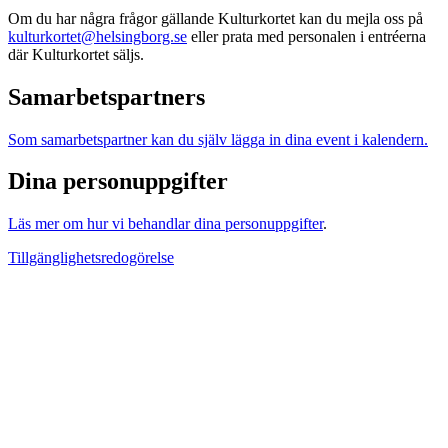
Om du har några frågor gällande Kulturkortet kan du mejla oss på
kulturkortet@helsingborg.se
eller prata med personalen i entréerna
där Kulturkortet säljs.
Samarbetspartners
Som samarbetspartner kan du själv lägga in dina event i kalendern.
Dina personuppgifter
Läs mer om hur vi behandlar dina personuppgifter
.
Tillgänglighetsredogörelse