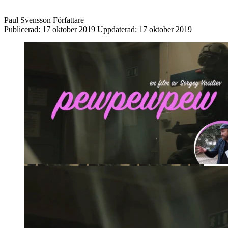
Paul Svensson
Författare
Publicerad:
17 oktober 2019
Uppdaterad:
17 oktober 2019