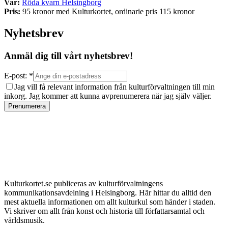
Var:
Röda kvarn Helsingborg
Pris:
95 kronor med Kulturkortet, ordinarie pris 115 kronor
Nyhetsbrev
Anmäl dig till vårt nyhetsbrev!
E-post: *
Jag vill få relevant information från kulturförvaltningen till min
inkorg. Jag kommer att kunna avprenumerera när jag själv väljer.
Prenumerera
Kulturkortet.se publiceras av kulturförvaltningens
kommunikationsavdelning i Helsingborg. Här hittar du alltid den
mest aktuella informationen om allt kulturkul som händer i staden.
Vi skriver om allt från konst och historia till författarsamtal och
världsmusik.