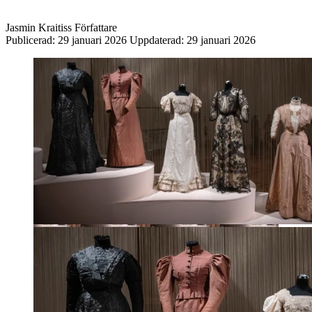
Jasmin Kraitiss
Författare
Publicerad:
29 januari 2026
Uppdaterad:
29 januari 2026