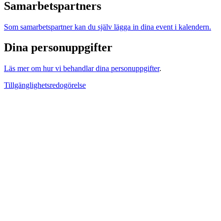
Samarbetspartners
Som samarbetspartner kan du själv lägga in dina event i kalendern.
Dina personuppgifter
Läs mer om hur vi behandlar dina personuppgifter
.
Tillgänglighetsredogörelse