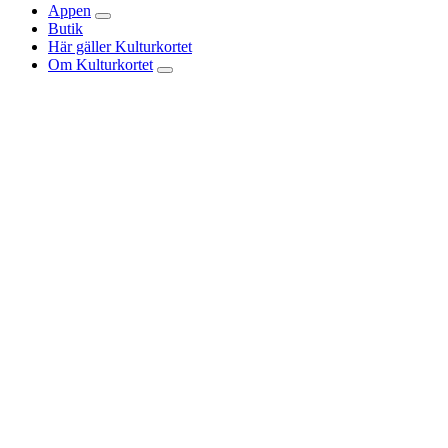
Appen
Butik
Här gäller Kulturkortet
Om Kulturkortet