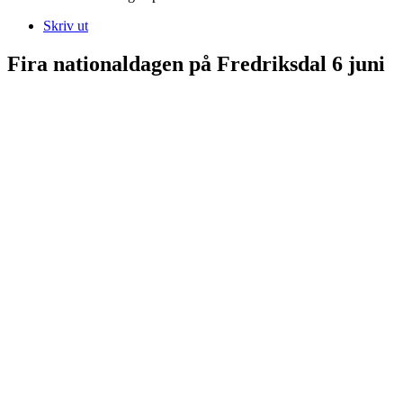
Skriv ut
Fira nationaldagen på Fredriksdal 6 juni