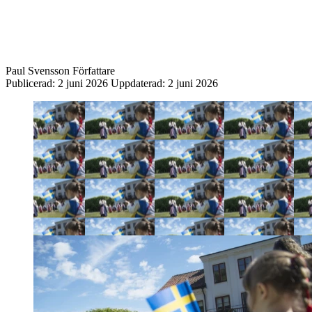
Paul Svensson
Författare
Publicerad:
2 juni 2026
Uppdaterad:
2 juni 2026