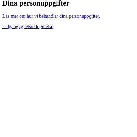
Dina personuppgifter
Läs mer om hur vi behandlar dina personuppgifter
.
Tillgänglighetsredogörelse