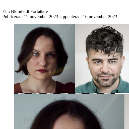
Elin Blomfeldt
Författare
Publicerad:
15 november 2023
Uppdaterad:
16 november 2023