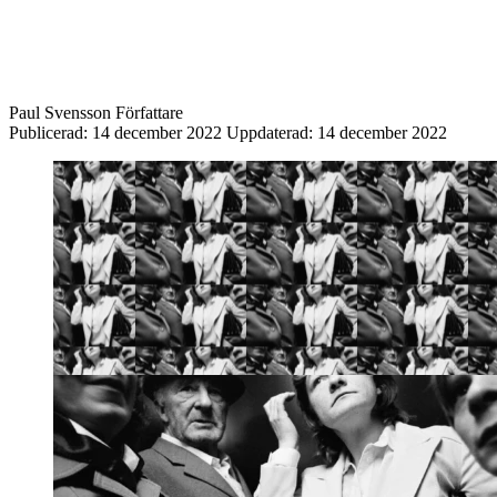
Paul Svensson
Författare
Publicerad:
14 december 2022
Uppdaterad:
14 december 2022