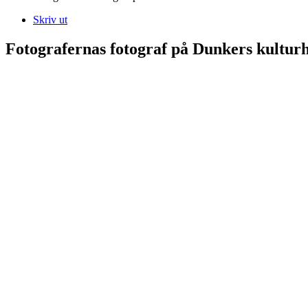
Skriv ut
Fotografernas fotograf på Dunkers kultur