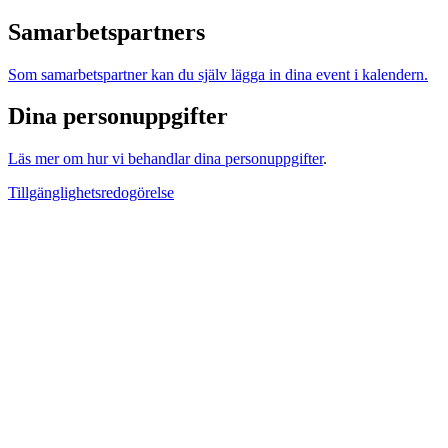
Samarbetspartners
Som samarbetspartner kan du själv lägga in dina event i kalendern.
Dina personuppgifter
Läs mer om hur vi behandlar dina personuppgifter
.
Tillgänglighetsredogörelse