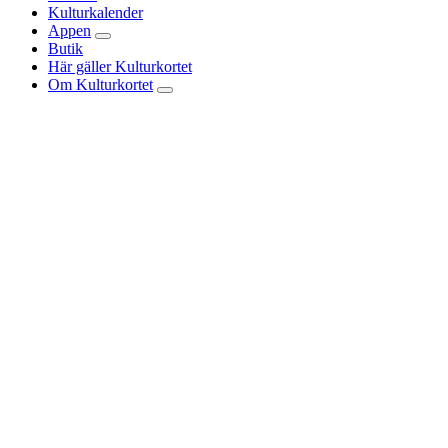
Kulturkalender
Appen
Butik
Här gäller Kulturkortet
Om Kulturkortet