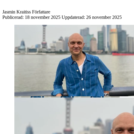
Jasmin Kraitiss
Författare
Publicerad:
18 november 2025
Uppdaterad:
26 november 2025