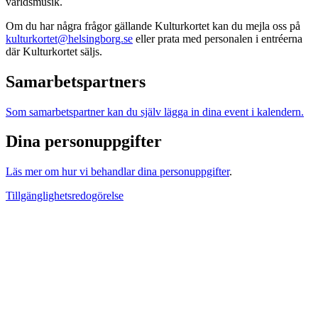
världsmusik.
Om du har några frågor gällande Kulturkortet kan du mejla oss på
kulturkortet@helsingborg.se
eller prata med personalen i entréerna
där Kulturkortet säljs.
Samarbetspartners
Som samarbetspartner kan du själv lägga in dina event i kalendern.
Dina personuppgifter
Läs mer om hur vi behandlar dina personuppgifter
.
Tillgänglighetsredogörelse