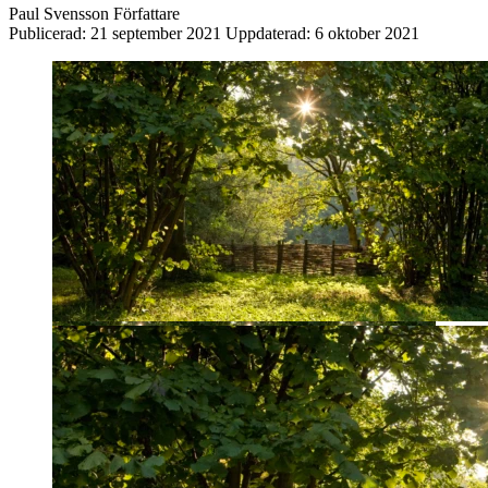
Paul Svensson
Författare
Publicerad:
21 september 2021
Uppdaterad:
6 oktober 2021