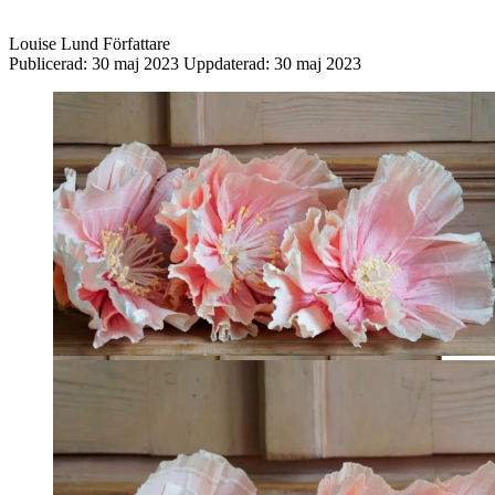
Louise Lund
Författare
Publicerad:
30 maj 2023
Uppdaterad:
30 maj 2023