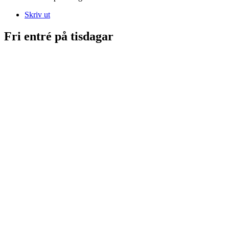
Skriv ut
Fri entré på tisdagar