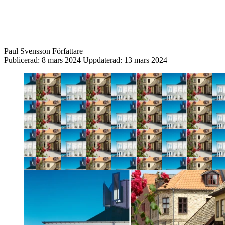
Paul Svensson
Författare
Publicerad:
8 mars 2024
Uppdaterad:
13 mars 2024