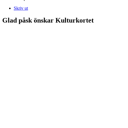
Skriv ut
Glad påsk önskar Kulturkortet