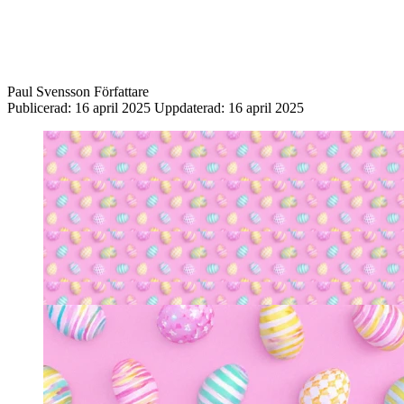
Paul Svensson
Författare
Publicerad:
16 april 2025
Uppdaterad:
16 april 2025