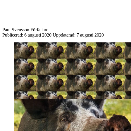
Paul Svensson
Författare
Publicerad:
6 augusti 2020
Uppdaterad:
7 augusti 2020