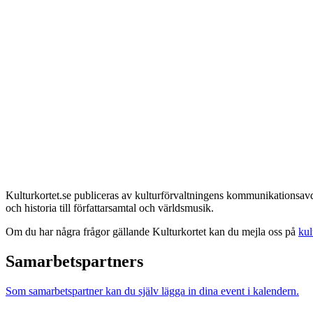
Kulturkortet.se publiceras av kulturförvaltningens kommunikationsavdel
och historia till författarsamtal och världsmusik.
Om du har några frågor gällande Kulturkortet kan du mejla oss på
kul
Samarbetspartners
Som samarbetspartner kan du själv lägga in dina event i kalendern.