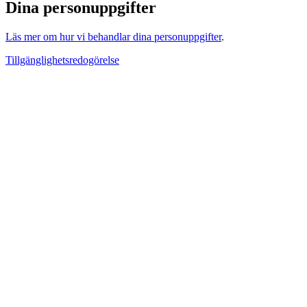
Dina personuppgifter
Läs mer om hur vi behandlar dina personuppgifter
.
Tillgänglighetsredogörelse