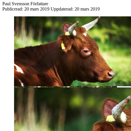
Paul Svensson
Författare
Publicerad:
20 mars 2019
Uppdaterad:
20 mars 2019