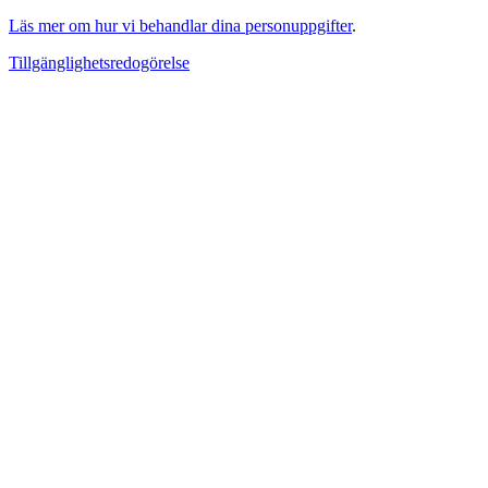
Läs mer om hur vi behandlar dina personuppgifter
.
Tillgänglighetsredogörelse