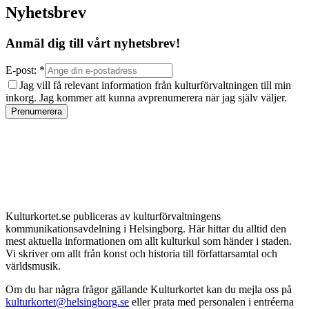
Nyhetsbrev
Anmäl dig till vårt nyhetsbrev!
E-post: *
Jag vill få relevant information från kulturförvaltningen till min
inkorg. Jag kommer att kunna avprenumerera när jag själv väljer.
Prenumerera
Kulturkortet.se publiceras av kulturförvaltningens
kommunikationsavdelning i Helsingborg. Här hittar du alltid den
mest aktuella informationen om allt kulturkul som händer i staden.
Vi skriver om allt från konst och historia till författarsamtal och
världsmusik.
Om du har några frågor gällande Kulturkortet kan du mejla oss på
kulturkortet@helsingborg.se
eller prata med personalen i entréerna