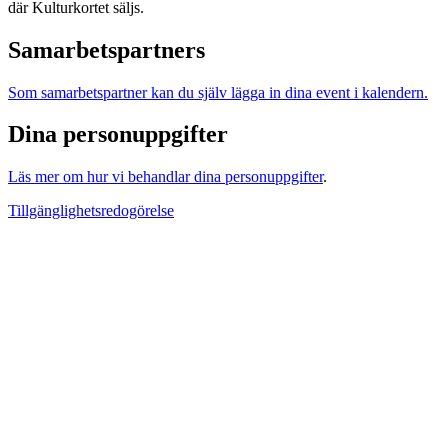
där Kulturkortet säljs.
Samarbetspartners
Som samarbetspartner kan du själv lägga in dina event i kalendern.
Dina personuppgifter
Läs mer om hur vi behandlar dina personuppgifter
.
Tillgänglighetsredogörelse