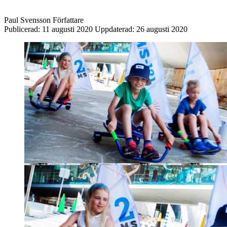
Paul Svensson
Författare
Publicerad:
11 augusti 2020
Uppdaterad:
26 augusti 2020