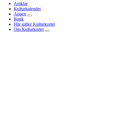
Artiklar
Kulturkalender
Appen
Butik
Här gäller Kulturkortet
Om Kulturkortet