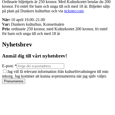
Ordinarie biljettpris är 250 kronor. Med Kulturkortet betalar du 200
kronor. Fri entré för barn och unga till och med 18 år. Biljetter säljs
på plats på Dunkers kulturhus och via
tickster.com
.
När:
10 april 19.00–21.00
Var:
Dunkers kulturhus, Konsertsalen
Pris:
ordinarie 250 kronor, med Kulturkortet 200 kronor, fri entré
för barn och unga till och med 18 år
Nyhetsbrev
Anmäl dig till vårt nyhetsbrev!
E-post: *
Jag vill få relevant information från kulturförvaltningen till min
inkorg. Jag kommer att kunna avprenumerera när jag själv väljer.
Prenumerera