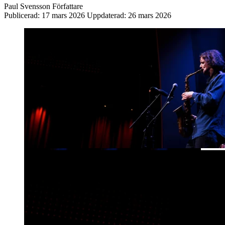
Paul Svensson
Författare
Publicerad:
17 mars 2026
Uppdaterad:
26 mars 2026