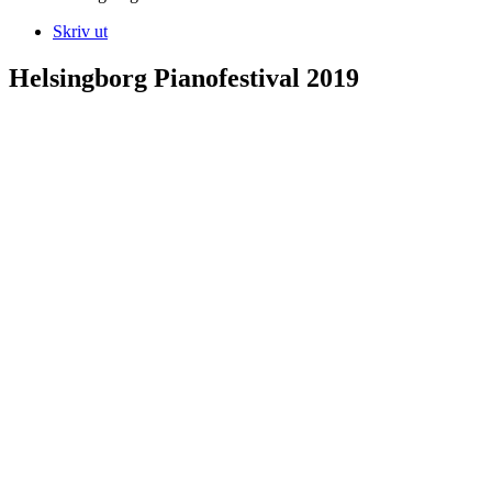
Skriv ut
Helsingborg Pianofestival 2019