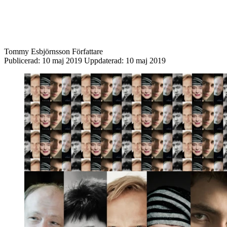
Tommy Esbjörnsson
Författare
Publicerad:
10 maj 2019
Uppdaterad:
10 maj 2019