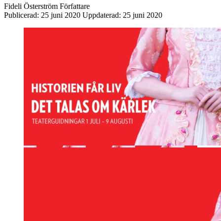
Fideli Österström
Författare
Publicerad:
25 juni 2020
Uppdaterad:
25 juni 2020