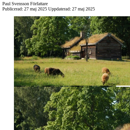
Paul Svensson
Författare
Publicerad:
27 maj 2025
Uppdaterad:
27 maj 2025