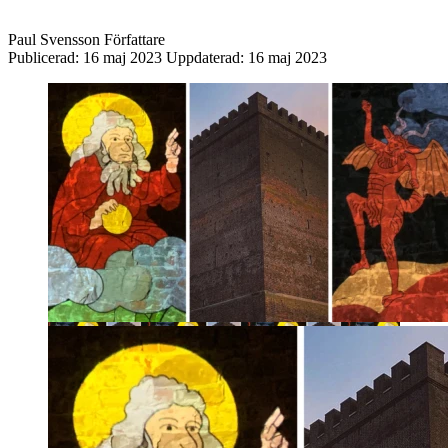
Paul Svensson
Författare
Publicerad:
16 maj 2023
Uppdaterad:
16 maj 2023