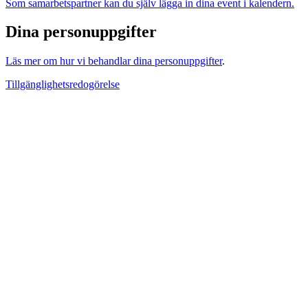
Som samarbetspartner kan du själv lägga in dina event i kalendern.
Dina personuppgifter
Läs mer om hur vi behandlar dina personuppgifter
.
Tillgänglighetsredogörelse