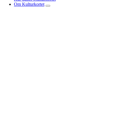
Om Kulturkortet