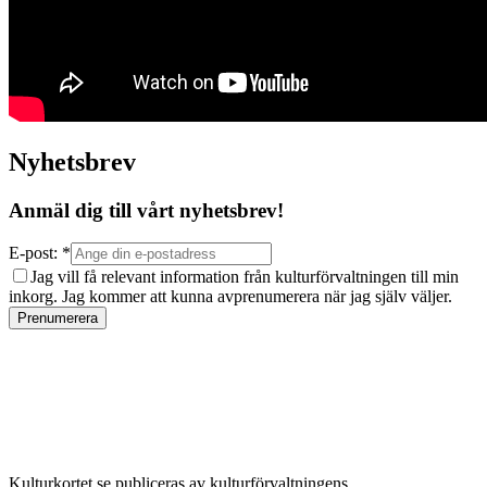
Nyhetsbrev
Anmäl dig till vårt nyhetsbrev!
E-post: *
Jag vill få relevant information från kulturförvaltningen till min
inkorg. Jag kommer att kunna avprenumerera när jag själv väljer.
Prenumerera
Kulturkortet.se publiceras av kulturförvaltningens