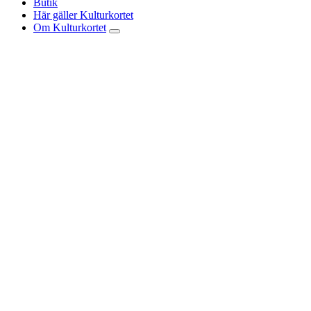
Butik
Här gäller Kulturkortet
Om Kulturkortet