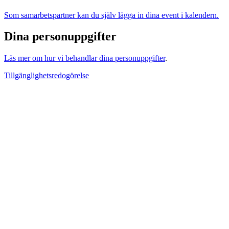
Som samarbetspartner kan du själv lägga in dina event i kalendern.
Dina personuppgifter
Läs mer om hur vi behandlar dina personuppgifter
.
Tillgänglighetsredogörelse