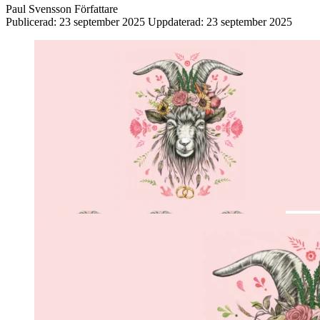
Paul Svensson
Författare
Publicerad:
23 september 2025
Uppdaterad:
23 september 2025