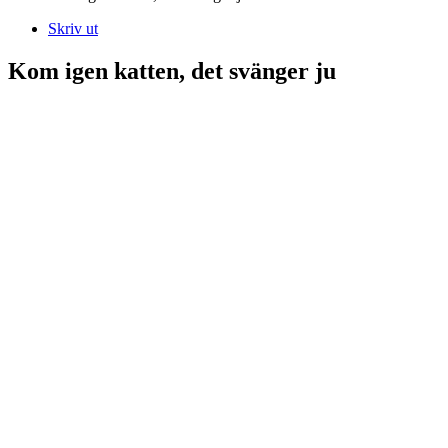
Skriv ut
Kom igen katten, det svänger ju