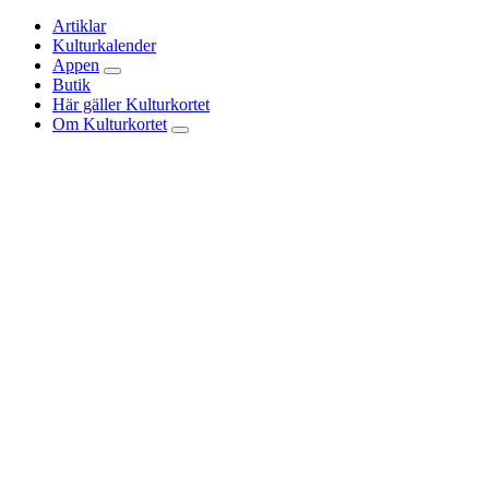
Artiklar
Kulturkalender
Appen
Butik
Här gäller Kulturkortet
Om Kulturkortet