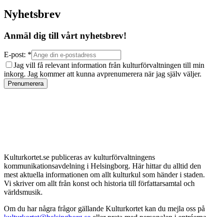
Nyhetsbrev
Anmäl dig till vårt nyhetsbrev!
E-post: *
Jag vill få relevant information från kulturförvaltningen till min
inkorg. Jag kommer att kunna avprenumerera när jag själv väljer.
Prenumerera
Kulturkortet.se publiceras av kulturförvaltningens
kommunikationsavdelning i Helsingborg. Här hittar du alltid den
mest aktuella informationen om allt kulturkul som händer i staden.
Vi skriver om allt från konst och historia till författarsamtal och
världsmusik.
Om du har några frågor gällande Kulturkortet kan du mejla oss på