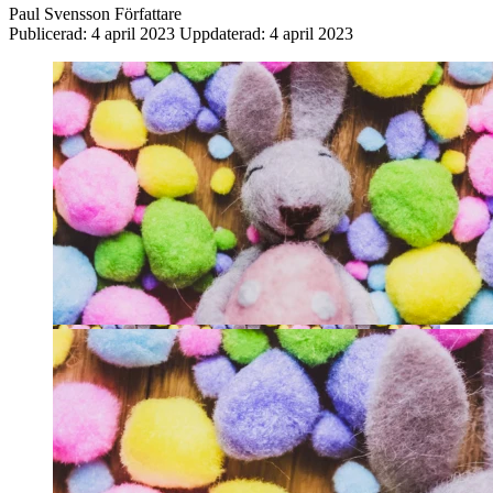
Paul Svensson
Författare
Publicerad:
4 april 2023
Uppdaterad:
4 april 2023