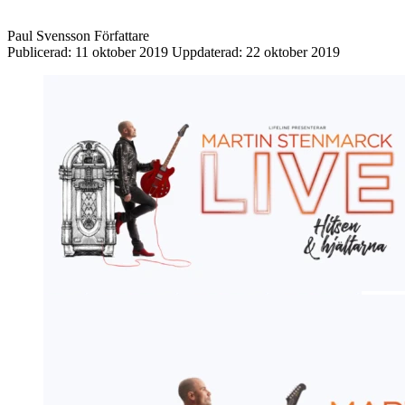
Paul Svensson
Författare
Publicerad:
11 oktober 2019
Uppdaterad:
22 oktober 2019