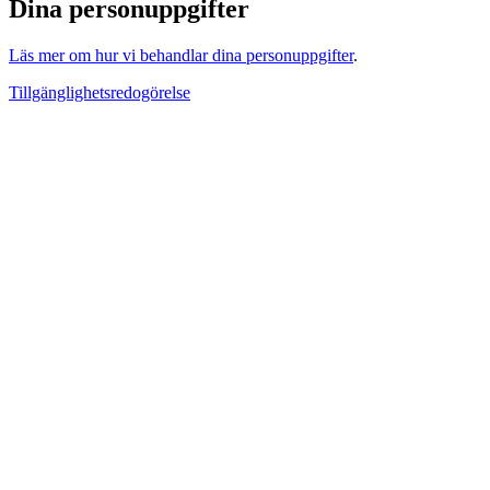
Dina personuppgifter
Läs mer om hur vi behandlar dina personuppgifter
.
Tillgänglighetsredogörelse