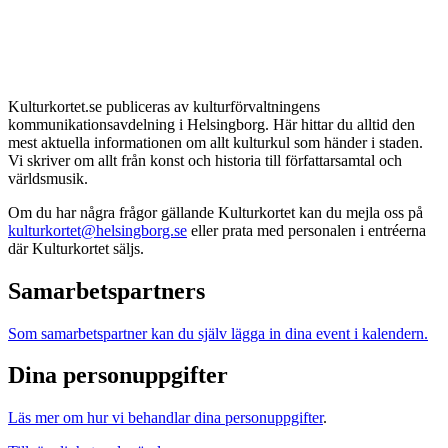
Kulturkortet.se publiceras av kulturförvaltningens
kommunikationsavdelning i Helsingborg. Här hittar du alltid den
mest aktuella informationen om allt kulturkul som händer i staden.
Vi skriver om allt från konst och historia till författarsamtal och
världsmusik.
Om du har några frågor gällande Kulturkortet kan du mejla oss på
kulturkortet@helsingborg.se
eller prata med personalen i entréerna
där Kulturkortet säljs.
Samarbetspartners
Som samarbetspartner kan du själv lägga in dina event i kalendern.
Dina personuppgifter
Läs mer om hur vi behandlar dina personuppgifter
.