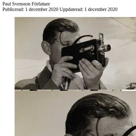
Paul Svensson
Författare
Publicerad:
1 december 2020
Uppdaterad:
1 december 2020