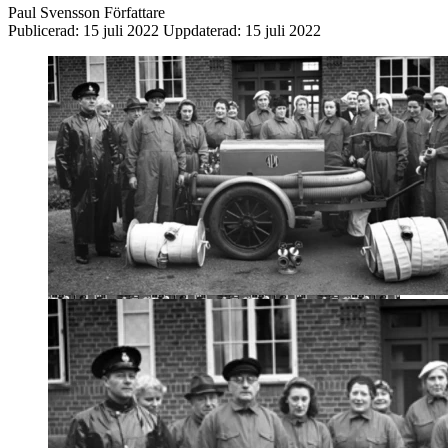
Paul Svensson
Författare
Publicerad:
15 juli 2022
Uppdaterad:
15 juli 2022