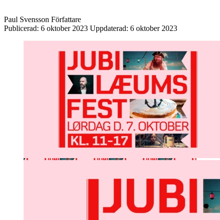
Paul Svensson
Författare
Publicerad:
6 oktober 2023
Uppdaterad:
6 oktober 2023