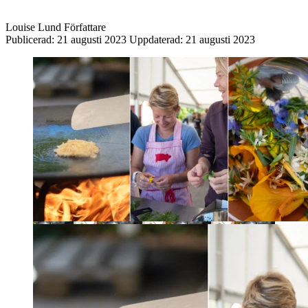
Louise Lund
Författare
Publicerad:
21 augusti 2023
Uppdaterad:
21 augusti 2023