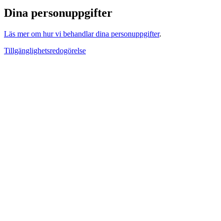
Dina personuppgifter
Läs mer om hur vi behandlar dina personuppgifter
.
Tillgänglighetsredogörelse