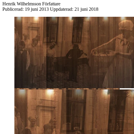
Henrik Wilhelmsson
Författare
Publicerad:
19 juni 2013
Uppdaterad:
21 juni 2018