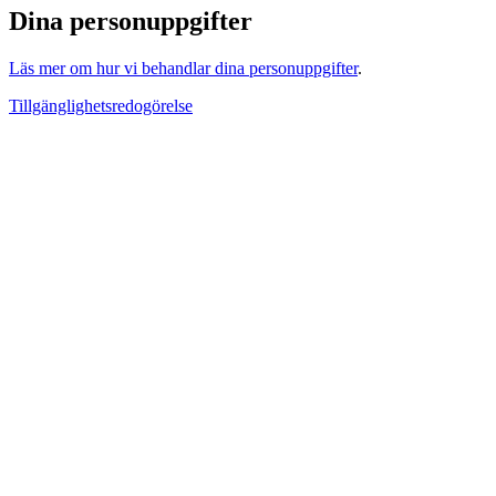
Dina personuppgifter
Läs mer om hur vi behandlar dina personuppgifter
.
Tillgänglighetsredogörelse