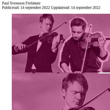
Paul Svensson
Författare
Publicerad:
14 september 2022
Uppdaterad:
14 september 2022