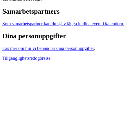
Samarbetspartners
Som samarbetspartner kan du själv lägga in dina event i kalendern.
Dina personuppgifter
Läs mer om hur vi behandlar dina personuppgifter
.
Tillgänglighetsredogörelse