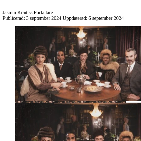
Jasmin Kraitiss
Författare
Publicerad:
3 september 2024
Uppdaterad:
6 september 2024