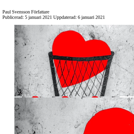
Paul Svensson
Författare
Publicerad:
5 januari 2021
Uppdaterad:
6 januari 2021