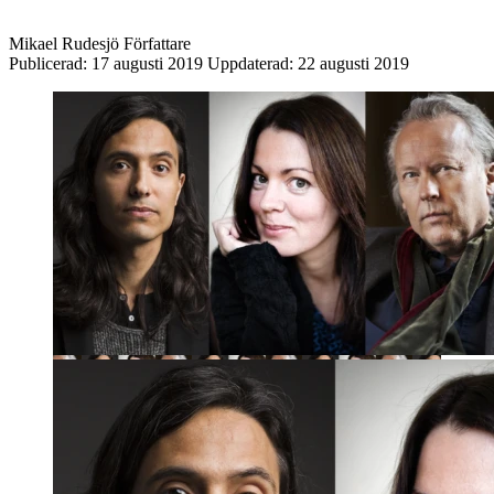
Mikael Rudesjö
Författare
Publicerad:
17 augusti 2019
Uppdaterad:
22 augusti 2019