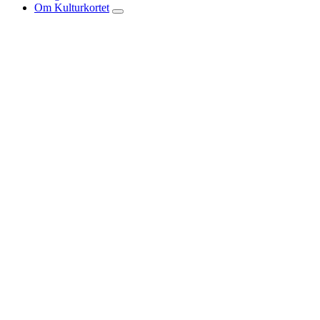
Om Kulturkortet