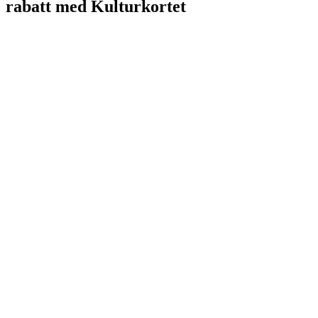
rabatt med Kulturkortet
MR