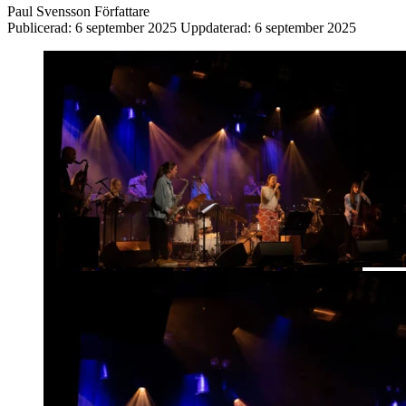
Paul Svensson
Författare
Publicerad:
6 september 2025
Uppdaterad:
6 september 2025